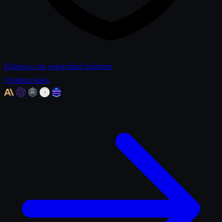
Entrega con seguridad primero
Credenciales