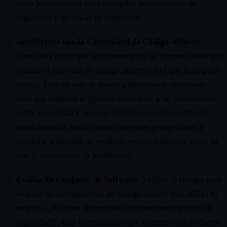
estas herramientas para cualquier actualización de
seguridad y aplícalas de inmediato.
Involúcrate con la Comunidad de Código Abierto
:
Considera participar activamente en las comunidades que
rodean el software de código abierto en el que tu negocio
confía. Esto no solo te ayuda a mantenerte informado,
sino que también te permite contribuir a las discusiones
sobre seguridad y mejores prácticas. Involucrarte con
otros usuarios puede llevar a mejores perspectivas y
ayudarte a identificar posibles vulnerabilidades antes de
que se conviertan en problemas.
Evalúa Tu Conjunto de Software
: Tómate el tiempo para
evaluar las herramientas de código abierto que utiliza tu
negocio. ¿Existen alternativas con mejores registros de
seguridad? ¿Hay herramientas que cuenten con un fuerte