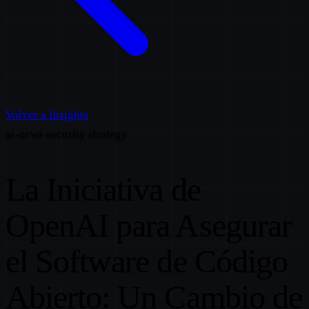
Volver a Insights
ai-news
security
strategy
La Iniciativa de
OpenAI para Asegurar
el Software de Código
Abierto: Un Cambio de