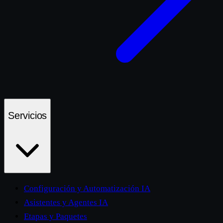
Servicios
Configuración y Automatización IA
Asistentes y Agentes IA
Etapas y Paquetes