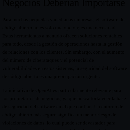
Negocios Deberían Importarse
Para muchas pequeñas y medianas empresas, el software de
código abierto no es solo una opción; es una necesidad.
Estas herramientas a menudo ofrecen soluciones rentables
para todo, desde la gestión de operaciones hasta la gestión
de relaciones con los clientes. Sin embargo, con el aumento
del número de ciberataques y el potencial de
vulnerabilidades en estos sistemas, la seguridad del software
de código abierto es una preocupación urgente.
La iniciativa de OpenAI es particularmente relevante para
los propietarios de negocios, ya que busca fortalecer la base
de seguridad del software en el que confían. Un entorno de
código abierto más seguro significa un menor riesgo de
violaciones de datos, lo cual puede ser devastador para