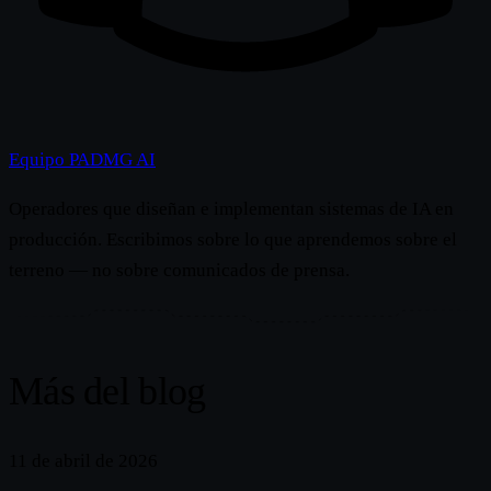
Equipo PADMG AI
Operadores que diseñan e implementan sistemas de IA en
producción. Escribimos sobre lo que aprendemos sobre el
terreno — no sobre comunicados de prensa.
Más del blog
11 de abril de 2026