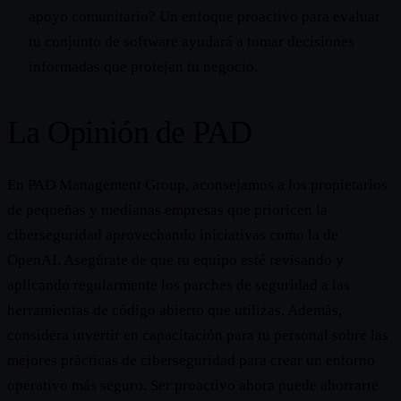
apoyo comunitario? Un enfoque proactivo para evaluar
tu conjunto de software ayudará a tomar decisiones
informadas que protejan tu negocio.
La Opinión de PAD
En PAD Management Group, aconsejamos a los propietarios
de pequeñas y medianas empresas que prioricen la
ciberseguridad aprovechando iniciativas como la de
OpenAI. Asegúrate de que tu equipo esté revisando y
aplicando regularmente los parches de seguridad a las
herramientas de código abierto que utilizas. Además,
considera invertir en capacitación para tu personal sobre las
mejores prácticas de ciberseguridad para crear un entorno
operativo más seguro. Ser proactivo ahora puede ahorrarte