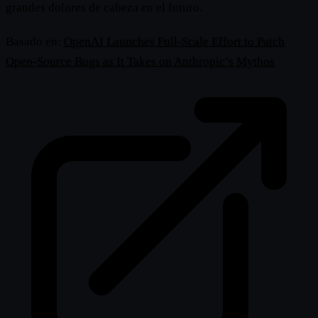
grandes dolores de cabeza en el futuro.
Basado en:
OpenAI Launches Full-Scale Effort to Patch
Open-Source Bugs as It Takes on Anthropic’s Mythos