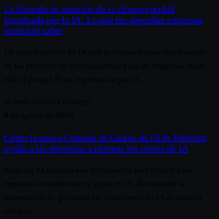
La llamada de atención de la ciberseguridad
impulsada por la IA: Lo que las pequeñas empresas
necesitan saber
Un nuevo modelo de IA está provocando una reevaluación
en las prácticas de ciberseguridad para las empresas. Aquí
está el porqué de su importancia para ti.
ai-news
security
strategy
8 de agosto de 2026
Cómo la nueva Consola de Gastos de IA de Rippling
ayuda a las empresas a rastrear los costos de IA
Rippling ha lanzado una herramienta para ayudar a las
empresas a monitorear su gasto en IA, destacando la
importancia de gestionar las inversiones en IA de manera
efectiva.