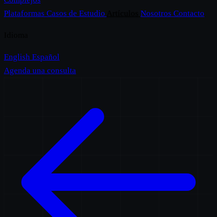
Plataformas
Casos de Estudio
Artículos
Nosotros
Contacto
Idioma
English
Español
Agenda una consulta