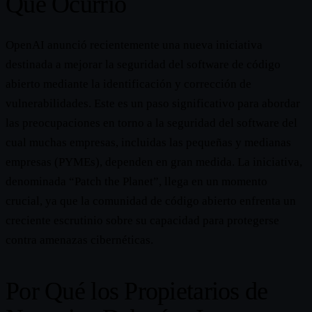
Qué Ocurrió
OpenAI anunció recientemente una nueva iniciativa
destinada a mejorar la seguridad del software de código
abierto mediante la identificación y corrección de
vulnerabilidades. Este es un paso significativo para abordar
las preocupaciones en torno a la seguridad del software del
cual muchas empresas, incluidas las pequeñas y medianas
empresas (PYMEs), dependen en gran medida. La iniciativa,
denominada “Patch the Planet”, llega en un momento
crucial, ya que la comunidad de código abierto enfrenta un
creciente escrutinio sobre su capacidad para protegerse
contra amenazas cibernéticas.
Por Qué los Propietarios de