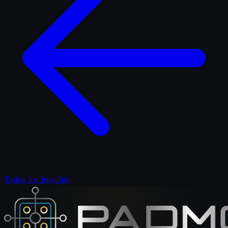
Todos los Insights