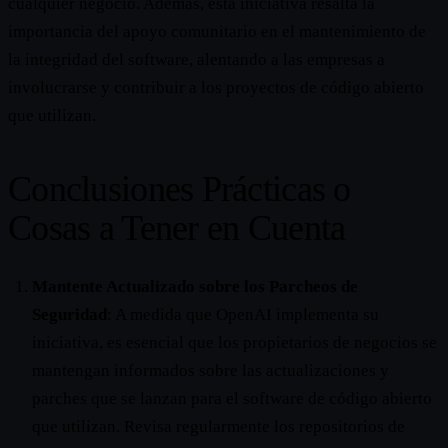
cualquier negocio. Además, esta iniciativa resalta la
importancia del apoyo comunitario en el mantenimiento de
la integridad del software, alentando a las empresas a
involucrarse y contribuir a los proyectos de código abierto
que utilizan.
Conclusiones Prácticas o
Cosas a Tener en Cuenta
Mantente Actualizado sobre los Parcheos de
Seguridad
: A medida que OpenAI implementa su
iniciativa, es esencial que los propietarios de negocios se
mantengan informados sobre las actualizaciones y
parches que se lanzan para el software de código abierto
que utilizan. Revisa regularmente los repositorios de