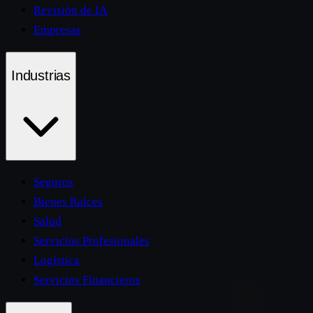
Revisión de IA
Empresas
Industrias
Seguros
Bienes Raíces
Salud
Servicios Profesionales
Logística
Servicios Financieros