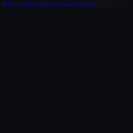
Política de Privacidad
Términos del Servicio