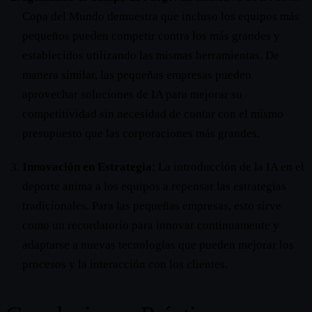
Copa del Mundo demuestra que incluso los equipos más
pequeños pueden competir contra los más grandes y
establecidos utilizando las mismas herramientas. De
manera similar, las pequeñas empresas pueden
aprovechar soluciones de IA para mejorar su
competitividad sin necesidad de contar con el mismo
presupuesto que las corporaciones más grandes.
Innovación en Estrategia
: La introducción de la IA en el
deporte anima a los equipos a repensar las estrategias
tradicionales. Para las pequeñas empresas, esto sirve
como un recordatorio para innovar continuamente y
adaptarse a nuevas tecnologías que pueden mejorar los
procesos y la interacción con los clientes.