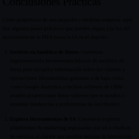
Conclusiones Prácticas
Como propietario de una pequeña o mediana empresa, aquí
hay algunos pasos prácticos que puedes seguir a la luz del
movimiento de la FIFA hacia la IA en el deporte:
Invierte en Analítica de Datos
: Comienza
implementando herramientas básicas de analítica de
datos para recopilar información sobre tus clientes y
operaciones. Herramientas gratuitas o de bajo costo
como Google Analytics o incluso software de CRM
pueden proporcionar datos valiosos que te ayuden a
entender tendencias y preferencias de los clientes.
Explora Herramientas de IA
: Considera explorar
plataformas de marketing impulsadas por IA o chatbots
de servicio al cliente que puedan mejorar tu interacción