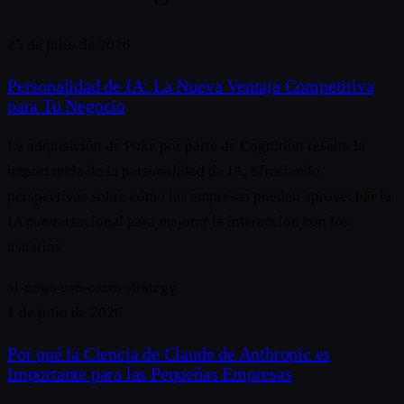
25 de julio de 2026
Personalidad de IA: La Nueva Ventaja Competitiva
para Tu Negocio
La adquisición de Poke por parte de Cognition resalta la
importancia de la personalidad de IA, ofreciendo
perspectivas sobre cómo las empresas pueden aprovechar la
IA conversacional para mejorar la interacción con los
usuarios.
ai-news
use-cases
strategy
1 de julio de 2026
Por qué la Ciencia de Claude de Anthropic es
Importante para las Pequeñas Empresas