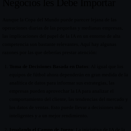
Negocios les Debe Importar
Aunque la Copa del Mundo puede parecer lejana de las
operaciones diarias de las pequeñas y medianas empresas,
las implicaciones del papel de la IA en un entorno de alta
competencia son bastante relevantes. Aquí hay algunas
razones por las que deberías prestar atención:
Toma de Decisiones Basada en Datos
: Al igual que los
equipos de fútbol ahora dependerán en gran medida de la
analítica de datos para informar sus estrategias, las
empresas pueden aprovechar la IA para analizar el
comportamiento del cliente, las tendencias del mercado y
los datos de ventas. Esto puede llevar a decisiones más
inteligentes y a un mejor rendimiento.
Igualando el Campo de Juego
: La iniciativa de IA de la