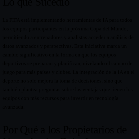
Lo que Sucedió
La FIFA está implementando herramientas de IA para todos
los equipos participantes en la próxima Copa del Mundo,
permitiendo a entrenadores y analistas acceder a análisis de
datos avanzados y perspectivas. Esta iniciativa marca un
cambio significativo en la forma en que los equipos
deportivos se preparan y planifican, nivelando el campo de
juego para más países y clubes. La integración de la IA en el
deporte no solo mejora la toma de decisiones, sino que
también plantea preguntas sobre las ventajas que tienen los
equipos con más recursos para invertir en tecnología
avanzada.
Por Qué a los Propietarios de