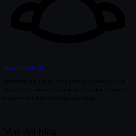
Equipo PADMG AI
Operadores que diseñan e implementan sistemas de IA en
producción. Escribimos sobre lo que aprendemos sobre el
terreno — no sobre comunicados de prensa.
Más del blog