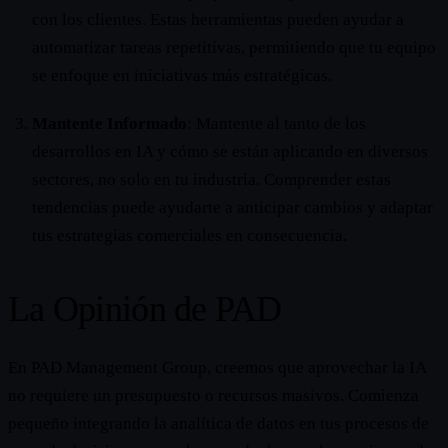
con los clientes. Estas herramientas pueden ayudar a
automatizar tareas repetitivas, permitiendo que tu equipo
se enfoque en iniciativas más estratégicas.
Mantente Informado
: Mantente al tanto de los
desarrollos en IA y cómo se están aplicando en diversos
sectores, no solo en tu industria. Comprender estas
tendencias puede ayudarte a anticipar cambios y adaptar
tus estrategias comerciales en consecuencia.
La Opinión de PAD
En PAD Management Group, creemos que aprovechar la IA
no requiere un presupuesto o recursos masivos. Comienza
pequeño integrando la analítica de datos en tus procesos de