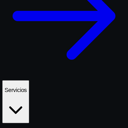
Servicios