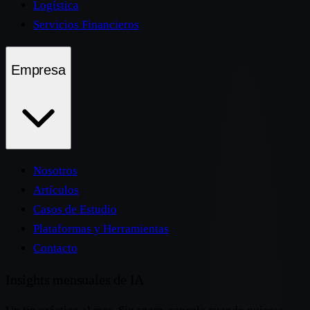
Logística
Servicios Financieros
Empresa
Nosotros
Artículos
Casos de Estudio
Plataformas y Herramientas
Contacto
Insights mensuales de IA