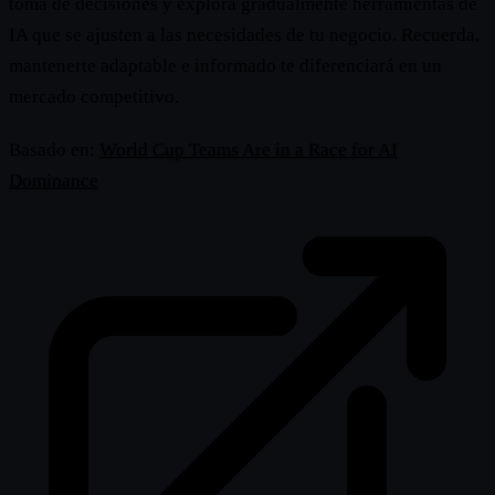
toma de decisiones y explora gradualmente herramientas de
IA que se ajusten a las necesidades de tu negocio. Recuerda,
mantenerte adaptable e informado te diferenciará en un
mercado competitivo.
Basado en:
World Cup Teams Are in a Race for AI
Dominance