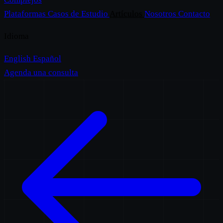
Plataformas
Casos de Estudio
Artículos
Nosotros
Contacto
Idioma
English
Español
Agenda una consulta