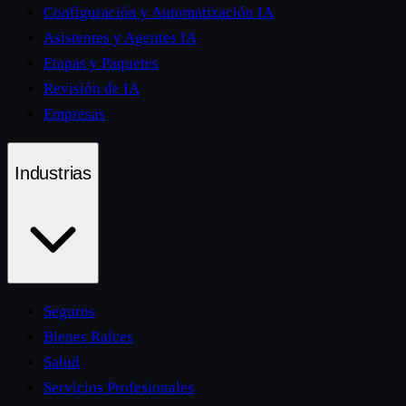
Configuración y Automatización IA
Asistentes y Agentes IA
Etapas y Paquetes
Revisión de IA
Empresas
Industrias
Seguros
Bienes Raíces
Salud
Servicios Profesionales