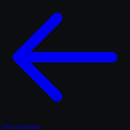
Todos los Insights