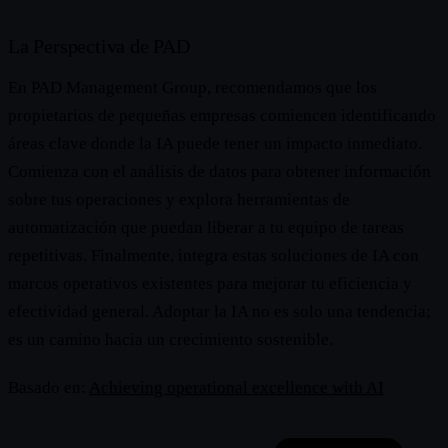
La Perspectiva de PAD
En PAD Management Group, recomendamos que los
propietarios de pequeñas empresas comiencen identificando
áreas clave donde la IA puede tener un impacto inmediato.
Comienza con el análisis de datos para obtener información
sobre tus operaciones y explora herramientas de
automatización que puedan liberar a tu equipo de tareas
repetitivas. Finalmente, integra estas soluciones de IA con
marcos operativos existentes para mejorar tu eficiencia y
efectividad general. Adoptar la IA no es solo una tendencia;
es un camino hacia un crecimiento sostenible.
Basado en:
Achieving operational excellence with AI