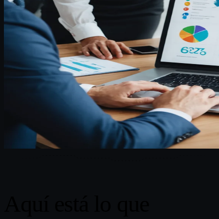
Aquí está lo que