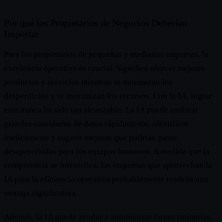
Por qué los Propietarios de Negocios Deberían
Importar
Para los propietarios de pequeñas y medianas empresas, la
excelencia operativa es crucial. Significa ofrecer mejores
productos y servicios mientras se minimizan los
desperdicios y se maximizan los recursos. Con la IA, lograr
esto nunca ha sido tan alcanzable. La IA puede analizar
grandes cantidades de datos rápidamente, identificar
ineficiencias y sugerir mejoras que podrían pasar
desapercibidas para los equipos humanos. A medida que la
competencia se intensifica, las empresas que aprovechan la
IA para la eficiencia operativa probablemente tendrán una
ventaja significativa.
Además, la IA puede ayudar a automatizar tareas rutinarias,