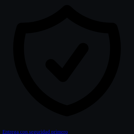
Entrega con seguridad primero