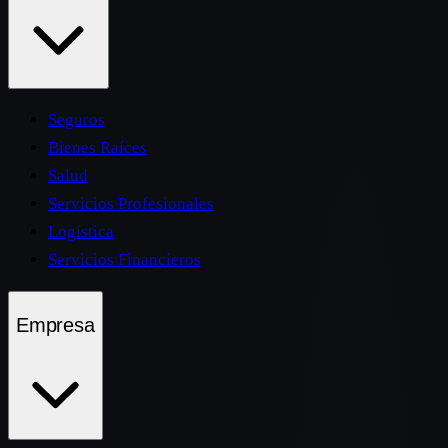
Seguros
Bienes Raíces
Salud
Servicios Profesionales
Logística
Servicios Financieros
Empresa