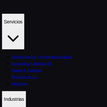
Servicios
Configuración y Automatización IA
Asistentes y Agentes IA
Etapas y Paquetes
Revisión de IA
Empresas
Industrias