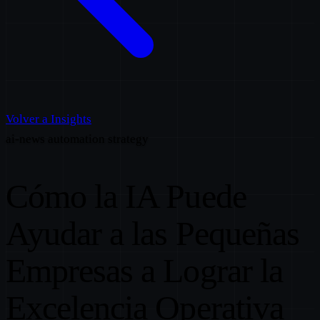
Volver a Insights
ai-news
automation
strategy
Cómo la IA Puede
Ayudar a las Pequeñas
Empresas a Lograr la
Excelencia Operativa