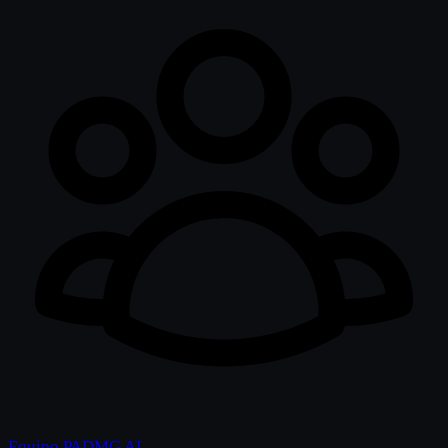
Equipo PADMG AI