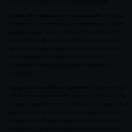
el exceso de existencias o la falta de productos.
Explora Herramientas de Automatización
: Investiga
herramientas de automatización impulsadas por IA que
puedan manejar tareas repetitivas. Esto podría incluir
desde chatbots de servicio al cliente hasta sistemas de
facturación automatizados. Al liberar a tu personal de
tareas mundanas, les permites concentrarse en
actividades estratégicas que pueden impulsar el
crecimiento.
Integra la IA con Marcos Existentes
: Si tu negocio ya
utiliza marcos como Lean Six Sigma, considera cómo la
IA puede complementar estos sistemas. Por ejemplo, la IA
puede ayudar con la recolección y análisis de datos en
tiempo real, facilitando el seguimiento de métricas de
rendimiento y el ajuste de procesos en consecuencia.