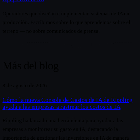
Operadores que diseñan e implementan sistemas de IA en
producción. Escribimos sobre lo que aprendemos sobre el
terreno — no sobre comunicados de prensa.
Más del blog
8 de agosto de 2026
Cómo la nueva Consola de Gastos de IA de Rippling
ayuda a las empresas a rastrear los costos de IA
Rippling ha lanzado una herramienta para ayudar a las
empresas a monitorear su gasto en IA, destacando la
importancia de gestionar las inversiones en IA de manera