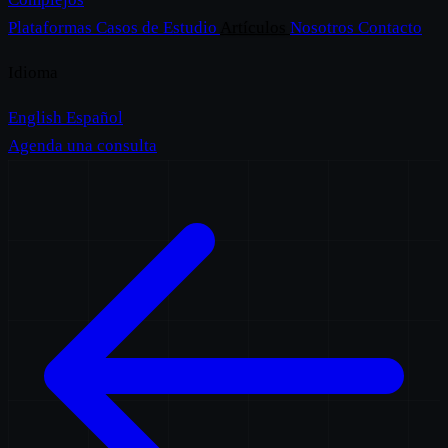
Plataformas
Casos de Estudio
Artículos
Nosotros
Contacto
Idioma
English
Español
Agenda una consulta