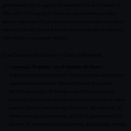
permitiendo que tu equipo se concentre en actividades de
alto valor. Al integrar la IA en tus operaciones, no solo
puedes optimizar flujos de trabajo, sino también mejorar la
satisfacción del cliente a través de una entrega de servicio
más rápida y una mejor calidad.
Conclusiones Prácticas y Cosas a Observar
Comienza Pequeño con el Análisis de Datos
:
Implementa herramientas de IA que puedan analizar tus
operaciones existentes. Busca software que pueda
identificar cuellos de botella o ineficiencias en tus
procesos. Incluso decisiones pequeñas basadas en datos
pueden llevar a mejoras significativas. Por ejemplo, si
tienes un negocio minorista, utiliza IA para rastrear los
niveles de inventario en tiempo real, ayudándote a evitar