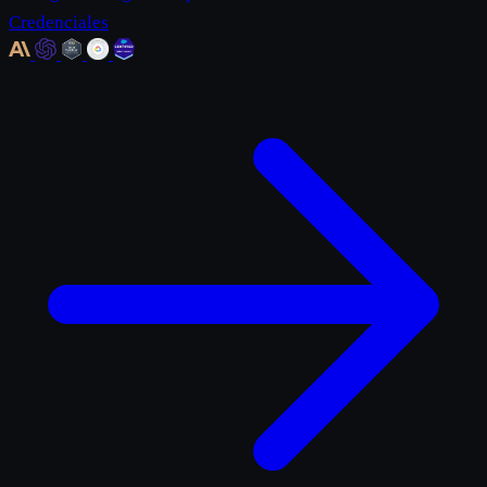
Credenciales