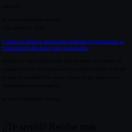
efectiva.
ai-news
automation
strategy
4 de agosto de 2026
Cómo los láseres espaciales podrían revolucionar la
transmisión de datos para su negocio
Endeavour Optical Networks está lanzando un sistema de
comunicaciones láser espacial que podría cambiar la forma
en que se transmiten los datos. Aquí está por qué esto es
importante para su negocio.
ai-news
automation
strategy
¿Te sirvió? Recibe más