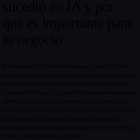
sucedió en IA y por
qué es importante para
tu negocio
Recientemente, ha habido un enfoque en cómo la IA está
remodelando la excelencia operativa en diversas industrias.
Un nuevo artículo de MIT Tech Review discute los marcos
como Lean Six Sigma y la gestión de procesos empresariales
(BPM) que se han utilizado durante mucho tiempo para
optimizar operaciones, enfatizando que la IA puede mejorar
estas estrategias. Es un gran asunto para las pequeñas y
medianas empresas que buscan mejorar la eficiencia, reducir
costos y obtener mejores resultados.