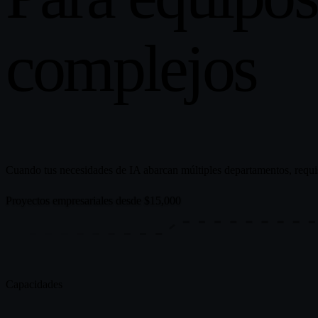
complejos
Cuando tus necesidades de IA abarcan múltiples departamentos, requis
Proyectos empresariales desde $15,000
Capacidades