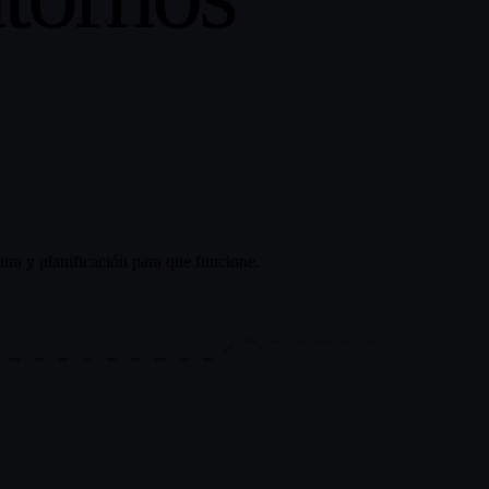
ura y planificación para que funcione.