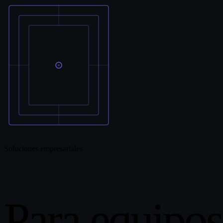
Soluciones empresariales
Para equipos