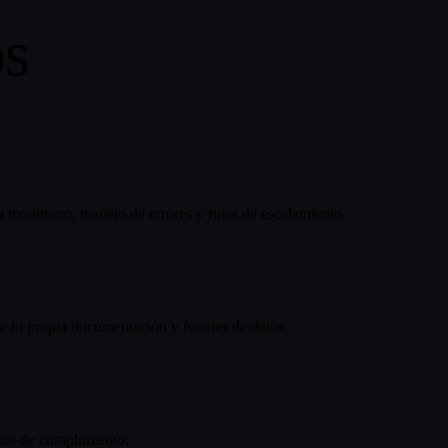
os
 monitoreo, manejo de errores y rutas de escalamiento.
 tu propia documentación y fuentes de datos.
itos de cumplimiento.