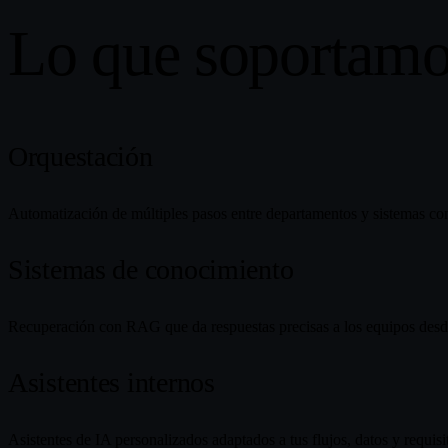
Lo que soportam
Orquestación
Automatización de múltiples pasos entre departamentos y sistemas con
Sistemas de conocimiento
Recuperación con RAG que da respuestas precisas a los equipos desde
Asistentes internos
Asistentes de IA personalizados adaptados a tus flujos, datos y requis