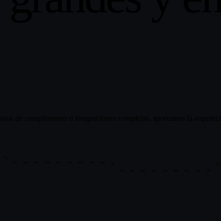
itos de cumplimiento o integraciones complejas, aportamos la arquitect