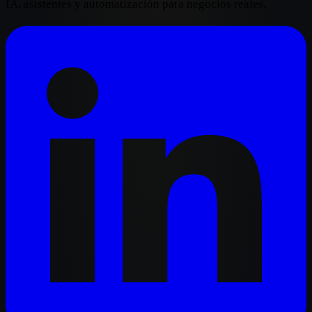
IA, asistentes y automatización para negocios reales.