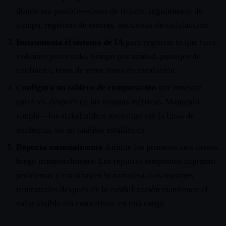
donde sea posible—datos de tickets, seguimiento de
tiempo, registros de errores, encuestas de satisfacción.
Instrumenta el sistema de IA
para registrar lo que hace:
volumen procesado, tiempo por unidad, puntajes de
confianza, tasas de error, tasas de escalación.
Configura un tablero de comparación
que muestre
antes vs. después en las mismas métricas. Mantenlo
simple—los stakeholders necesitan ver la línea de
tendencia, no un análisis estadístico.
Reporta mensualmente
durante los primeros seis meses,
luego trimestralmente. Los reportes tempranos capturan
problemas y construyen la narrativa. Los reportes
trimestrales después de la estabilización mantienen el
valor visible sin convertirse en una carga.