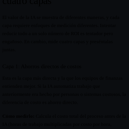
cuatro capas
El valor de la IA se muestra de diferentes maneras, y cada
capa requiere enfoques de medición diferentes. Intentar
reducir todo a un solo número de ROI es tentador pero
engañoso. En cambio, mide cuatro capas y preséntalas
juntas.
Capa 1: Ahorros directos de costos
Esta es la capa más directa y la que los equipos de finanzas
entienden mejor. Si la IA automatiza trabajo que
anteriormente era hecho por personas o sistemas costosos, la
diferencia de costo es ahorro directo.
Cómo medirlo:
Calcula el costo total del proceso antes de la
IA (horas de trabajo multiplicadas por costo por hora,