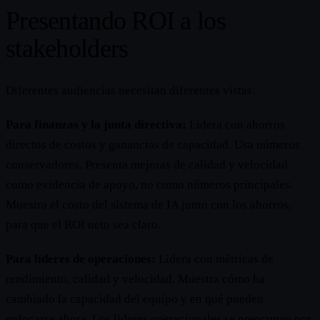
Presentando ROI a los
stakeholders
Diferentes audiencias necesitan diferentes vistas:
Para finanzas y la junta directiva:
Lidera con ahorros
directos de costos y ganancias de capacidad. Usa números
conservadores. Presenta mejoras de calidad y velocidad
como evidencia de apoyo, no como números principales.
Muestra el costo del sistema de IA junto con los ahorros,
para que el ROI neto sea claro.
Para líderes de operaciones:
Lidera con métricas de
rendimiento, calidad y velocidad. Muestra cómo ha
cambiado la capacidad del equipo y en qué pueden
enfocarse ahora. Los líderes operacionales se preocupan por