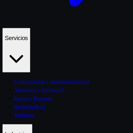
Servicios
Configuración y Automatización IA
Asistentes y Agentes IA
Etapas y Paquetes
Revisión de IA
Empresas