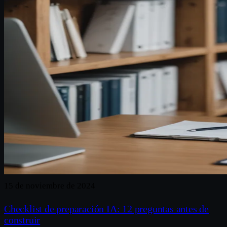
15 de noviembre de 2024
Checklist de preparación IA: 12 preguntas antes de
construir