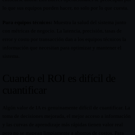
lo que sus equipos pueden hacer, no solo por lo que cuesta.
Para equipos técnicos:
Muestra la salud del sistema junto
con métricas de negocio. La latencia, precisión, tasas de
error y costo por transacción dan a los equipos técnicos la
información que necesitan para optimizar y mantener el
sistema.
Cuando el ROI es difícil de
cuantificar
Algún valor de IA es genuinamente difícil de cuantificar. La
toma de decisiones mejorada, el mejor acceso a información
y las curvas de aprendizaje más rápidas tienen valor real
pero no se mapean limpiamente a ahorros de costos. Para