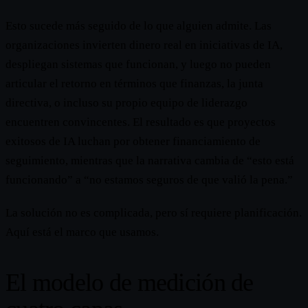
Esto sucede más seguido de lo que alguien admite. Las
organizaciones invierten dinero real en iniciativas de IA,
despliegan sistemas que funcionan, y luego no pueden
articular el retorno en términos que finanzas, la junta
directiva, o incluso su propio equipo de liderazgo
encuentren convincentes. El resultado es que proyectos
exitosos de IA luchan por obtener financiamiento de
seguimiento, mientras que la narrativa cambia de “esto está
funcionando” a “no estamos seguros de que valió la pena.”
La solución no es complicada, pero sí requiere planificación.
Aquí está el marco que usamos.
El modelo de medición de