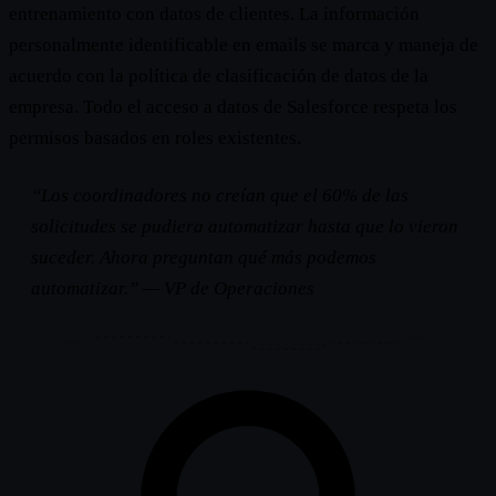
entrenamiento con datos de clientes. La información
personalmente identificable en emails se marca y maneja de
acuerdo con la política de clasificación de datos de la
empresa. Todo el acceso a datos de Salesforce respeta los
permisos basados en roles existentes.
“Los coordinadores no creían que el 60% de las
solicitudes se pudiera automatizar hasta que lo vieron
suceder. Ahora preguntan qué más podemos
automatizar.” —
VP de Operaciones