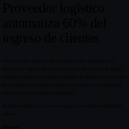
Proveedor logístico
automatiza 60% del
ingreso de clientes
Un proveedor logístico de tamaño medio automatizó su
proceso de ingreso de clientes a través de canales de email,
teléfono y web, reduciendo el tiempo de ingreso a cotización
de 4.2 horas a 47 minutos mientras mantenía la calidad del
servicio para solicitudes complejas.
Detalles modificados para proteger la confidencialidad del
cliente.
Impacto