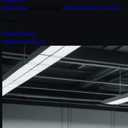
Plataformas
Casos de Estudio
Artículos
Nosotros
Contacto
Idioma
English
Español
Agenda una consulta