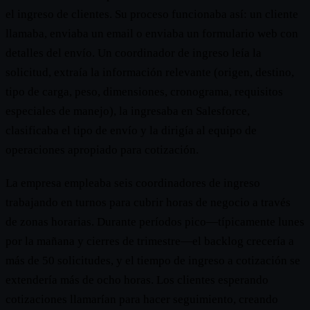
el ingreso de clientes. Su proceso funcionaba así: un cliente
llamaba, enviaba un email o enviaba un formulario web con
detalles del envío. Un coordinador de ingreso leía la
solicitud, extraía la información relevante (origen, destino,
tipo de carga, peso, dimensiones, cronograma, requisitos
especiales de manejo), la ingresaba en Salesforce,
clasificaba el tipo de envío y la dirigía al equipo de
operaciones apropiado para cotización.
La empresa empleaba seis coordinadores de ingreso
trabajando en turnos para cubrir horas de negocio a través
de zonas horarias. Durante períodos pico—típicamente lunes
por la mañana y cierres de trimestre—el backlog crecería a
más de 50 solicitudes, y el tiempo de ingreso a cotización se
extendería más de ocho horas. Los clientes esperando
cotizaciones llamarían para hacer seguimiento, creando