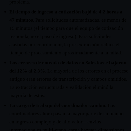
problema.
El tiempo de ingreso a cotización bajó de 4.2 horas a
47 minutos.
Para solicitudes automatizadas, es menos de
15 minutos (el tiempo para que el equipo de cotización
responda, no el paso de ingreso). Para solicitudes
asistidas por coordinador, la pre-extracción reduce el
tiempo de procesamiento aproximadamente a la mitad.
Los errores de entrada de datos en Salesforce bajaron
del 12% al 2.3%.
La mayoría de los errores en el proceso
antiguo eran errores de transcripción y campos omitidos.
La extracción estructurada y validación eliminó la
mayoría de estos.
La carga de trabajo del coordinador cambió.
Los
coordinadores ahora pasan la mayor parte de su tiempo
en ingreso complejo y de alto valor—envíos
internacionales multi-etapa, carga hazmat, dimensiones