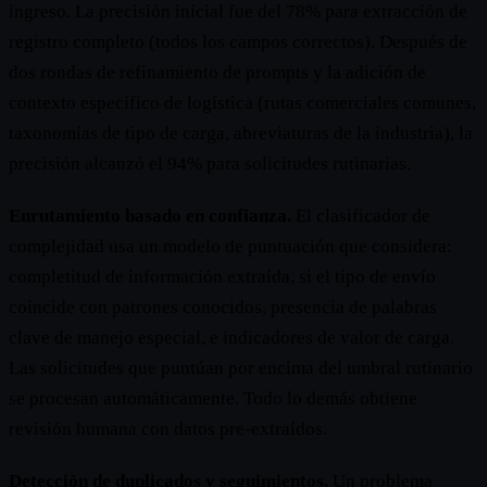
ingreso. La precisión inicial fue del 78% para extracción de
registro completo (todos los campos correctos). Después de
dos rondas de refinamiento de prompts y la adición de
contexto específico de logística (rutas comerciales comunes,
taxonomías de tipo de carga, abreviaturas de la industria), la
precisión alcanzó el 94% para solicitudes rutinarias.
Enrutamiento basado en confianza.
El clasificador de
complejidad usa un modelo de puntuación que considera:
completitud de información extraída, si el tipo de envío
coincide con patrones conocidos, presencia de palabras
clave de manejo especial, e indicadores de valor de carga.
Las solicitudes que puntúan por encima del umbral rutinario
se procesan automáticamente. Todo lo demás obtiene
revisión humana con datos pre-extraídos.
Detección de duplicados y seguimientos.
Un problema