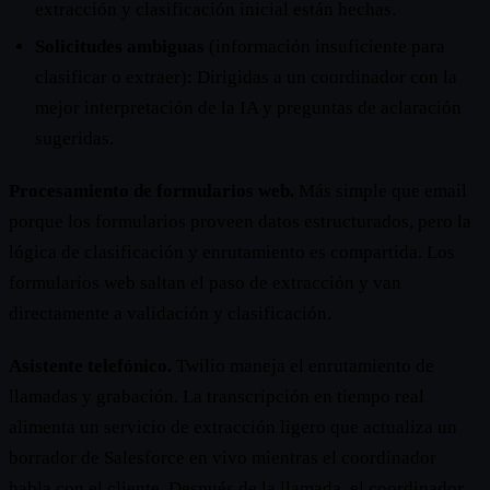
extracción y clasificación inicial están hechas.
Solicitudes ambiguas
(información insuficiente para
clasificar o extraer): Dirigidas a un coordinador con la
mejor interpretación de la IA y preguntas de aclaración
sugeridas.
Procesamiento de formularios web.
Más simple que email
porque los formularios proveen datos estructurados, pero la
lógica de clasificación y enrutamiento es compartida. Los
formularios web saltan el paso de extracción y van
directamente a validación y clasificación.
Asistente telefónico.
Twilio maneja el enrutamiento de
llamadas y grabación. La transcripción en tiempo real
alimenta un servicio de extracción ligero que actualiza un
borrador de Salesforce en vivo mientras el coordinador
habla con el cliente. Después de la llamada, el coordinador