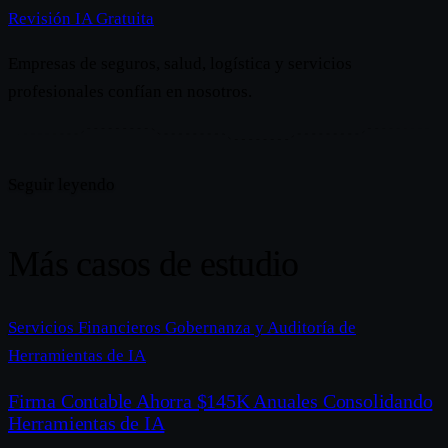
Revisión IA Gratuita
Empresas de seguros, salud, logística y servicios
profesionales confían en nosotros.
Seguir leyendo
Más casos de estudio
Servicios Financieros
Gobernanza y Auditoría de
Herramientas de IA
Firma Contable Ahorra $145K Anuales Consolidando
Herramientas de IA