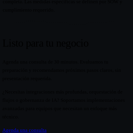
completa. Las medidas específicas se definen por SOW y
cumplimiento requerido.
Listo para tu negocio
Agenda una consulta de 30 minutos. Evaluamos tu
preparación y recomendamos próximos pasos claros, sin
presentación requerida.
¿Necesitas integraciones más profundas, orquestación de
flujos o gobernanza de IA? Soportamos implementaciones
avanzadas para equipos que necesitan un enfoque más
técnico.
Agenda una consulta