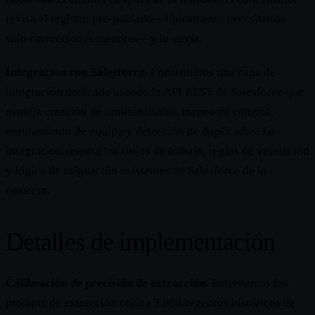
revisa el registro pre-poblado—típicamente necesitando
solo correcciones menores—y lo envía.
Integración con Salesforce.
Construimos una capa de
integración dedicada usando la API REST de Salesforce que
maneja creación de oportunidades, mapeo de campos,
enrutamiento de equipo y detección de duplicados. La
integración respeta los flujos de trabajo, reglas de validación
y lógica de asignación existentes de Salesforce de la
empresa.
Detalles de implementación
Calibración de precisión de extracción.
Entrenamos los
prompts de extracción contra 2,000 registros históricos de