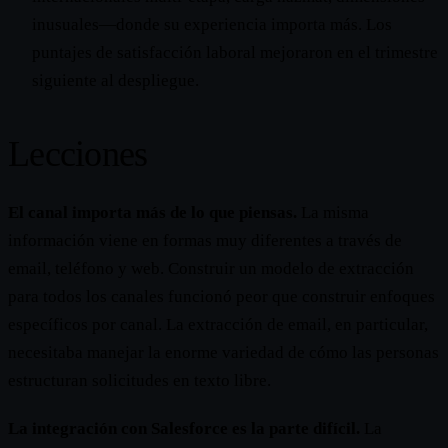
inusuales—donde su experiencia importa más. Los
puntajes de satisfacción laboral mejoraron en el trimestre
siguiente al despliegue.
Lecciones
El canal importa más de lo que piensas.
La misma
información viene en formas muy diferentes a través de
email, teléfono y web. Construir un modelo de extracción
para todos los canales funcionó peor que construir enfoques
específicos por canal. La extracción de email, en particular,
necesitaba manejar la enorme variedad de cómo las personas
estructuran solicitudes en texto libre.
La integración con Salesforce es la parte difícil.
La