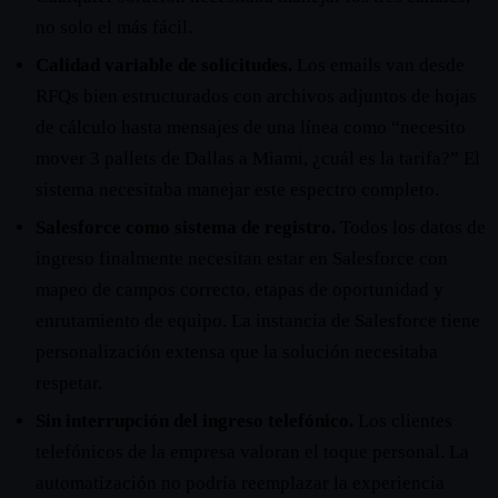
no solo el más fácil.
Calidad variable de solicitudes.
Los emails van desde
RFQs bien estructurados con archivos adjuntos de hojas
de cálculo hasta mensajes de una línea como “necesito
mover 3 pallets de Dallas a Miami, ¿cuál es la tarifa?” El
sistema necesitaba manejar este espectro completo.
Salesforce como sistema de registro.
Todos los datos de
ingreso finalmente necesitan estar en Salesforce con
mapeo de campos correcto, etapas de oportunidad y
enrutamiento de equipo. La instancia de Salesforce tiene
personalización extensa que la solución necesitaba
respetar.
Sin interrupción del ingreso telefónico.
Los clientes
telefónicos de la empresa valoran el toque personal. La
automatización no podría reemplazar la experiencia