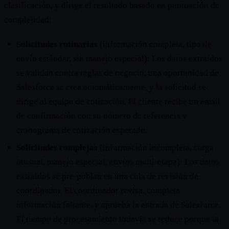
clasificación, y dirige el resultado basado en puntuación de
complejidad:
Solicitudes rutinarias
(información completa, tipo de
envío estándar, sin manejo especial): Los datos extraídos
se validan contra reglas de negocio, una oportunidad de
Salesforce se crea automáticamente, y la solicitud se
dirige al equipo de cotización. El cliente recibe un email
de confirmación con su número de referencia y
cronograma de cotización esperado.
Solicitudes complejas
(información incompleta, carga
inusual, manejo especial, envíos multi-etapa): Los datos
extraídos se pre-poblan en una cola de revisión de
coordinador. El coordinador revisa, completa
información faltante, y aprueba la entrada de Salesforce.
El tiempo de procesamiento todavía se reduce porque la