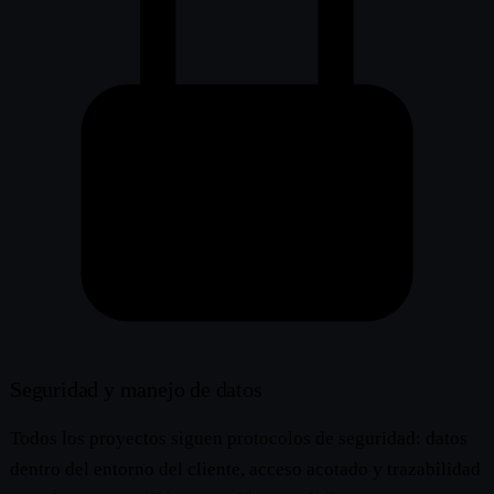
Seguridad y manejo de datos
Todos los proyectos siguen protocolos de seguridad: datos
dentro del entorno del cliente, acceso acotado y trazabilidad