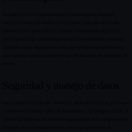
La empresa está expandiendo el sistema para manejar
confirmaciones de tarifas y actualizaciones de reservas—
interacciones post-cotización que actualmente requieren
participación de coordinador pero son a menudo rutinarias.
También están explorando extender el asistente telefónico
para sugerir oportunidades de upsell basadas en patrones de
envío.
Seguridad y manejo de datos
Las comunicaciones de clientes y datos de envío se procesan
a través del entorno AWS de la empresa. La integración de la
API de Claude usa el acuerdo empresarial de la empresa con
términos de procesamiento de datos que prohíben el