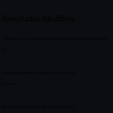
Resultados Medibles
Solicitudes de ingreso manejadas sin intervención humana
0%
60%
Tiempo promedio de ingreso a cotización
4.2 horas
47 minutos
Errores de entrada de datos en Salesforce