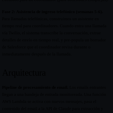
Fase 2: Asistencia de ingreso telefónico (semanas 5-6).
Para llamadas telefónicas, construimos un asistente en
tiempo real para coordinadores. Cuando entra una llamada
vía Twilio, el sistema transcribe la conversación, extrae
detalles de envío en tiempo real, y pre-popula un borrador
de Salesforce que el coordinador revisa durante o
inmediatamente después de la llamada.
Arquitectura
Pipeline de procesamiento de email.
Los emails entrantes
llegan a una bandeja de entrada monitoreada. Una función
AWS Lambda se activa con nuevos mensajes, pasa el
contenido del email a la API de Claude para extracción y