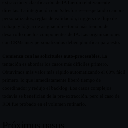
extracción y clasificación de IA fueron relativamente
directas. La integración con Salesforce—respetando campos
personalizados, reglas de validación, triggers de flujo de
trabajo y lógica de asignación—tomó más tiempo de
desarrollo que los componentes de IA. Las organizaciones
con CRMs muy personalizados deben planificar para esto.
Comienza con las solicitudes auto-procesables.
La
tentación es abordar los casos más difíciles primero.
Obtuvimos más valor más rápido automatizando el 60% fácil
primero, lo que inmediatamente liberó tiempo de
coordinador y redujo el backlog. Los casos complejos
todavía se benefician de la pre-extracción, pero el caso de
ROI fue probado en el volumen rutinario.
Próximos pasos