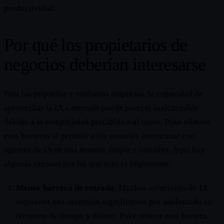
productividad.
Por qué los propietarios de
negocios deberían interesarse
Para las pequeñas y medianas empresas, la capacidad de
aprovechar la IA a menudo puede parecer inalcanzable
debido a la complejidad percibida o al costo. Poke elimina
esas barreras al permitir a los usuarios interactuar con
agentes de IA de una manera simple e intuitiva. Aquí hay
algunas razones por las que esto es importante:
Menor barrera de entrada
: Muchas soluciones de IA
requieren una inversión significativa por adelantado en
términos de tiempo y dinero. Poke reduce esta barrera,