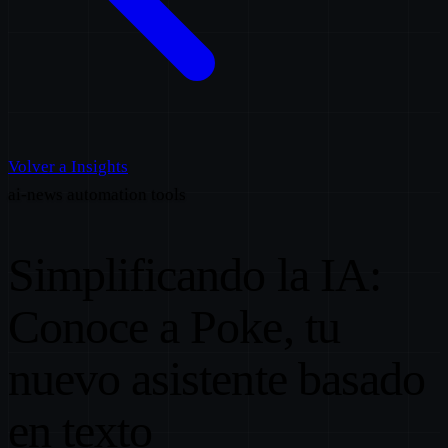
Volver a Insights
ai-news
automation
tools
Simplificando la IA:
Conoce a Poke, tu
nuevo asistente basado
en texto