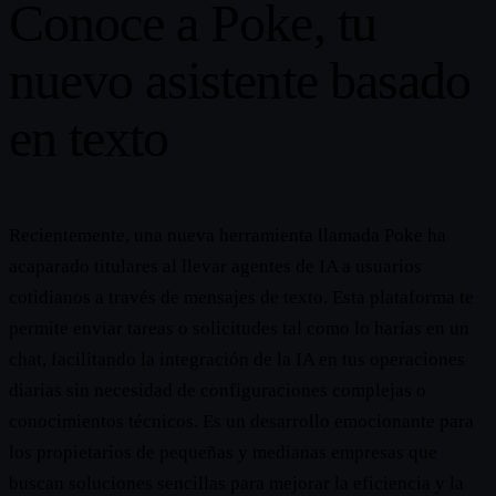
Conoce a Poke, tu
nuevo asistente basado
en texto
Recientemente, una nueva herramienta llamada Poke ha
acaparado titulares al llevar agentes de IA a usuarios
cotidianos a través de mensajes de texto. Esta plataforma te
permite enviar tareas o solicitudes tal como lo harías en un
chat, facilitando la integración de la IA en tus operaciones
diarias sin necesidad de configuraciones complejas o
conocimientos técnicos. Es un desarrollo emocionante para
los propietarios de pequeñas y medianas empresas que
buscan soluciones sencillas para mejorar la eficiencia y la