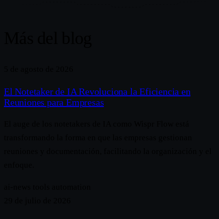
Más del blog
5 de agosto de 2026
El Notetaker de IA Revoluciona la Eficiencia en
Reuniones para Empresas
El auge de los notetakers de IA como Wispr Flow está
transformando la forma en que las empresas gestionan
reuniones y documentación, facilitando la organización y el
enfoque.
ai-news
tools
automation
29 de julio de 2026