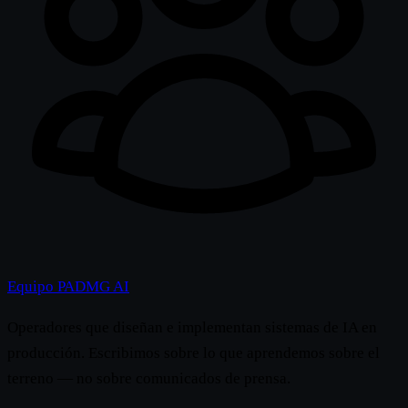
Equipo PADMG AI
Operadores que diseñan e implementan sistemas de IA en
producción. Escribimos sobre lo que aprendemos sobre el
terreno — no sobre comunicados de prensa.