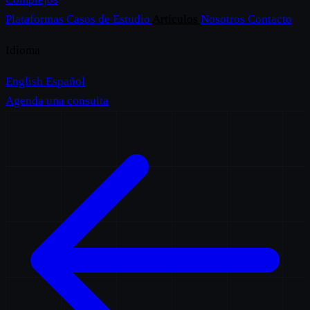
Plataformas
Casos de Estudio
Artículos
Nosotros
Contacto
Idioma
English
Español
Agenda una consulta