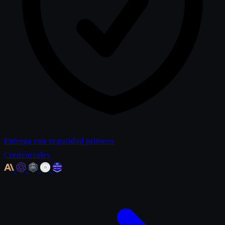
Entrega con seguridad primero
Credenciales