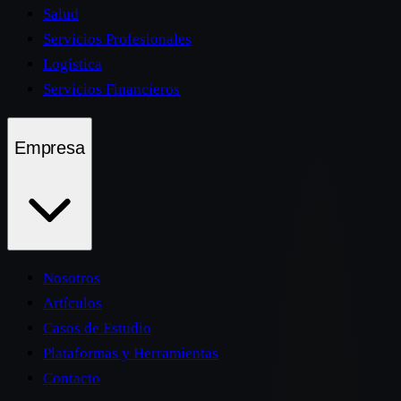
Salud
Servicios Profesionales
Logística
Servicios Financieros
Empresa
Nosotros
Artículos
Casos de Estudio
Plataformas y Herramientas
Contacto