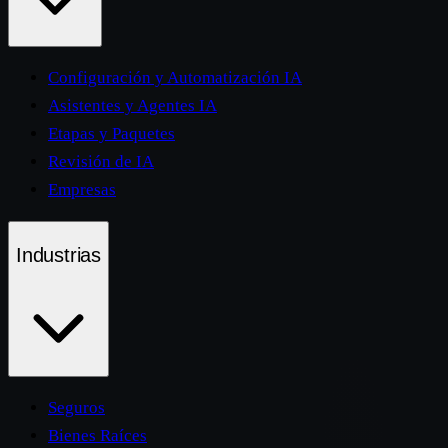
Configuración y Automatización IA
Asistentes y Agentes IA
Etapas y Paquetes
Revisión de IA
Empresas
Industrias
Seguros
Bienes Raíces