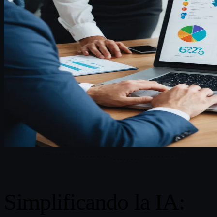
Simplificando la IA: