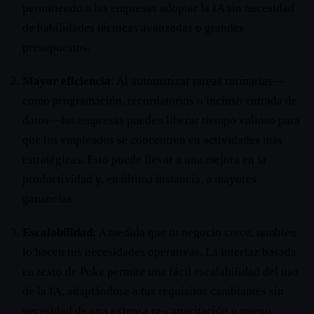
permitiendo a las empresas adoptar la IA sin necesidad
de habilidades técnicas avanzadas o grandes
presupuestos.
Mayor eficiencia
: Al automatizar tareas rutinarias—
como programación, recordatorios o incluso entrada de
datos—las empresas pueden liberar tiempo valioso para
que los empleados se concentren en actividades más
estratégicas. Esto puede llevar a una mejora en la
productividad y, en última instancia, a mayores
ganancias.
Escalabilidad
: A medida que tu negocio crece, también
lo hacen tus necesidades operativas. La interfaz basada
en texto de Poke permite una fácil escalabilidad del uso
de la IA, adaptándose a tus requisitos cambiantes sin
necesidad de una extensa re-capacitación o nuevo