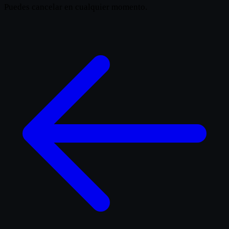
Puedes cancelar en cualquier momento.