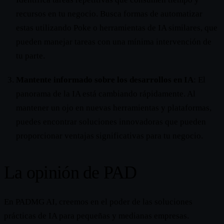
recursos en tu negocio. Busca formas de automatizar
estas utilizando Poke o herramientas de IA similares, que
pueden manejar tareas con una mínima intervención de
tu parte.
Mantente informado sobre los desarrollos en IA
: El
panorama de la IA está cambiando rápidamente. Al
mantener un ojo en nuevas herramientas y plataformas,
puedes encontrar soluciones innovadoras que pueden
proporcionar ventajas significativas para tu negocio.
La opinión de PAD
En PADMG AI, creemos en el poder de las soluciones
prácticas de IA para pequeñas y medianas empresas.