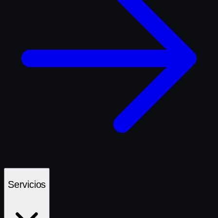
Servicios