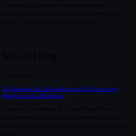
Operadores que diseñan e implementan sistemas de IA en
producción. Escribimos sobre lo que aprendemos sobre el
terreno — no sobre comunicados de prensa.
Más del blog
5 de agosto de 2026
El Notetaker de IA Revoluciona la Eficiencia en
Reuniones para Empresas
El auge de los notetakers de IA como Wispr Flow está
transformando la forma en que las empresas gestionan
reuniones y documentación, facilitando la organización y el
enfoque.