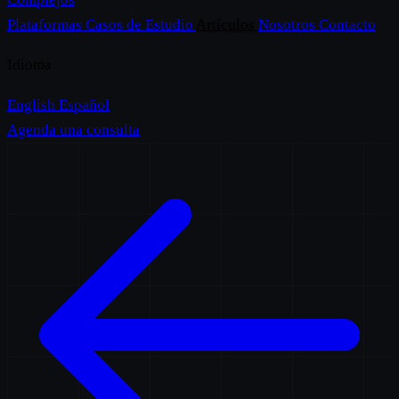
Plataformas
Casos de Estudio
Artículos
Nosotros
Contacto
Idioma
English
Español
Agenda una consulta