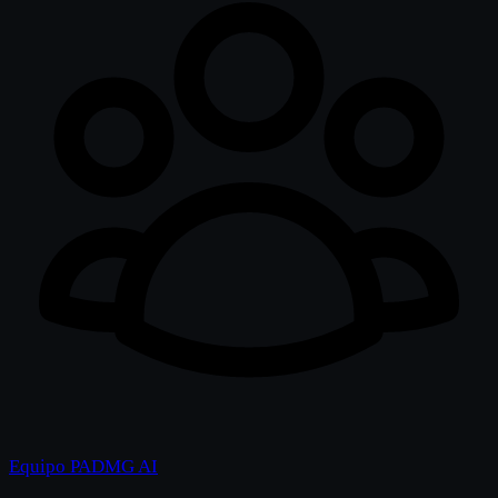
Equipo PADMG AI