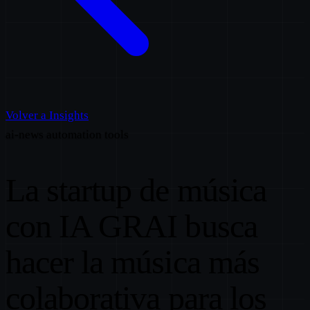
Volver a Insights
ai-news
automation
tools
La startup de música
con IA GRAI busca
hacer la música más
colaborativa para los