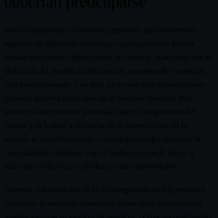
deberían preocuparse
Para las pequeñas y medianas empresas, particularmente
aquellas en industrias creativas, esta innovación podría
señalar un cambio significativo en cómo te relacionas con tu
audiencia. El modelo tradicional de consumo de contenido
está evolucionando. Los fans ya no son solo consumidores
pasivos; quieren participar en el proceso creativo. Esta
tendencia abre nuevas avenidas para el compromiso del
cliente y la lealtad a la marca. Si tu negocio está en la
música, el entretenimiento o cualquier campo creativo, la
capacidad de colaborar con tu audiencia puede llevar a
relaciones más ricas y productos más innovadores.
Además, a medida que la IA se integra más en los procesos
creativos, es esencial considerar cómo estas herramientas
pueden mejorar tu modelo de negocio. ¿Estás aprovechando