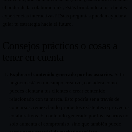
el poder de la colaboración? ¿Estás brindando a tus clientes
experiencias interactivas? Estas preguntas pueden ayudar a
guiar tu estrategia hacia el futuro.
Consejos prácticos o cosas a
tener en cuenta
Explora el contenido generado por los usuarios
: Si tu
negocio está en un campo creativo, considera cómo
puedes alentar a tus clientes a crear contenido
relacionado con tu marca. Esto podría ser a través de
concursos, remezclando productos existentes o proyectos
colaborativos. El contenido generado por los usuarios no
solo aumenta el compromiso, sino que también puede