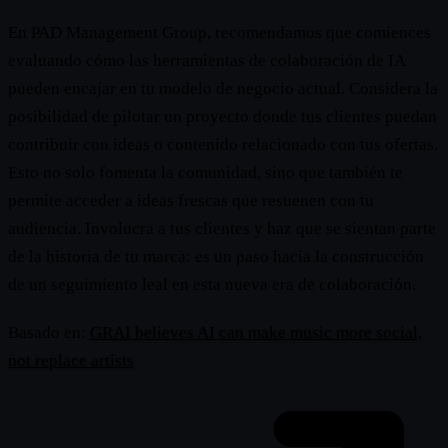
En PAD Management Group, recomendamos que comiences
evaluando cómo las herramientas de colaboración de IA
pueden encajar en tu modelo de negocio actual. Considera la
posibilidad de pilotar un proyecto donde tus clientes puedan
contribuir con ideas o contenido relacionado con tus ofertas.
Esto no solo fomenta la comunidad, sino que también te
permite acceder a ideas frescas que resuenen con tu
audiencia. Involucra a tus clientes y haz que se sientan parte
de la historia de tu marca: es un paso hacia la construcción
de un seguimiento leal en esta nueva era de colaboración.
Basado en:
GRAI believes AI can make music more social,
not replace artists