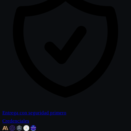
Entrega con seguridad primero
Credenciales