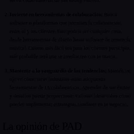
servir como material de marketing valioso.
Invierte en herramientas de colaboración
: Busca
software o plataformas que permitan la colaboración
entre tú y tus clientes. Esto podría ser cualquier cosa,
desde herramientas de diseño hasta software de remezcla
musical. Cuanto más fácil sea para los clientes participar,
más probable será que se involucren con tu marca.
Mantente a la vanguardia de las tendencias
: Mantén un
ojo en cómo otras industrias están adoptando
herramientas de IA colaborativas. Aprender de sus éxitos
y desafíos puede proporcionar valiosas ideas sobre cómo
puedes implementar estrategias similares en tu negocio.
La opinión de PAD