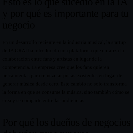
Esto es lo que sucedió en la IA
y por qué es importante para tu
negocio
En un desarrollo reciente en la industria musical, la startup
de IA GRAI ha introducido una plataforma que enfatiza la
colaboración entre fans y artistas en lugar de la
competencia. La empresa cree que los fans quieren
herramientas para remezclar pistas existentes en lugar de
generar música desde cero. Este cambio no solo transforma
la forma en que se consume la música, sino también cómo se
crea y se comparte entre las audiencias.
Por qué los dueños de negocios