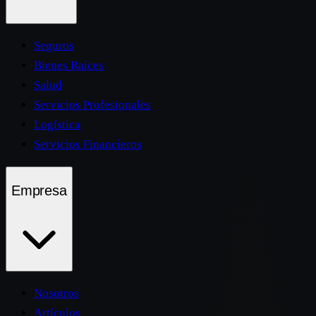
Seguros
Bienes Raíces
Salud
Servicios Profesionales
Logística
Servicios Financieros
Empresa
Nosotros
Artículos