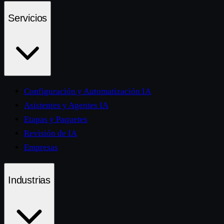
Servicios
Configuración y Automatización IA
Asistentes y Agentes IA
Etapas y Paquetes
Revisión de IA
Empresas
Industrias