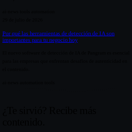
ai-news
tools
automation
29 de julio de 2026
Por qué las herramientas de detección de IA son
importantes para tu negocio hoy
El nuevo software de detección de IA de Pangram es esencial
para las empresas que enfrentan desafíos de autenticidad en
el contenido.
ai-news
automation
tools
¿Te sirvió? Recibe más
contenido.