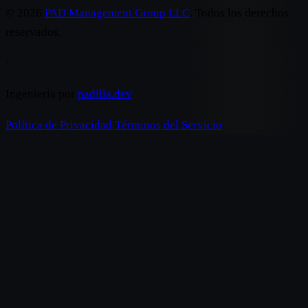
© 2026
PAD Management Group LLC
. Todos los derechos
reservados.
·
Ingeniería por
padilla.dev
Política de Privacidad
Términos del Servicio